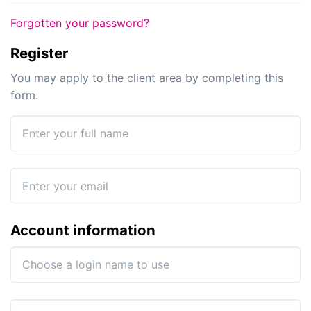
Forgotten your password?
Register
You may apply to the client area by completing this
form.
Full Name
Email
Account information
Username
Password