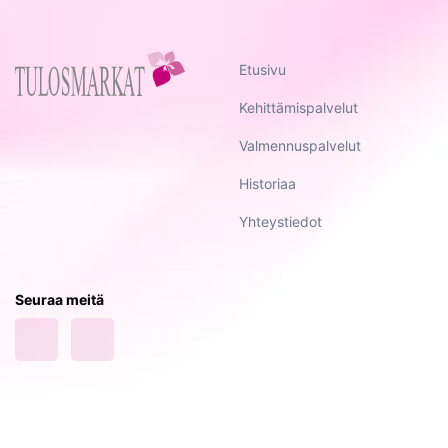
Etusivu
Kehittämispalvelut
Valmennuspalvelut
Historiaa
Yhteystiedot
Seuraa meitä